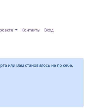
роекте
Контакты
Вход
рта или Вам становилось не по себе,